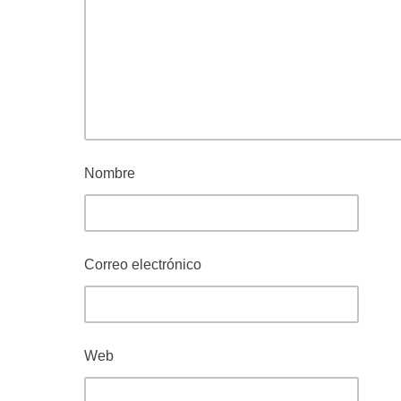
Nombre
Correo electrónico
Web