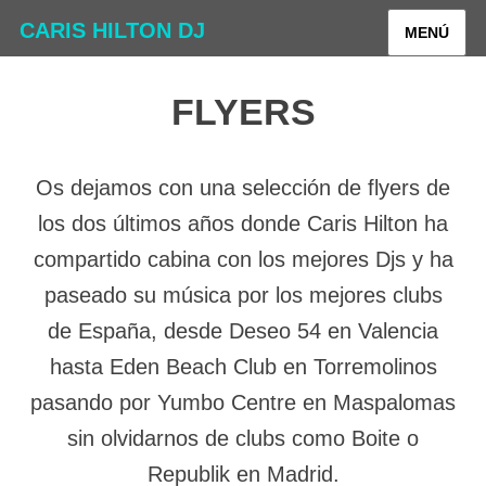
CARIS HILTON DJ
MENÚ
FLYERS
Os dejamos con una selección de flyers de
los dos últimos años donde Caris Hilton ha
compartido cabina con los mejores Djs y ha
paseado su música por los mejores clubs
de España, desde Deseo 54 en Valencia
hasta Eden Beach Club en Torremolinos
pasando por Yumbo Centre en Maspalomas
sin olvidarnos de clubs como Boite o
Republik en Madrid.