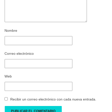
Nombre
Correo electrónico
Web
Recibir un correo electrónico con cada nueva entrada.