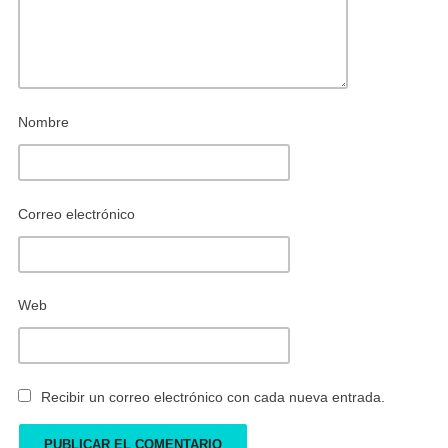
Nombre
Correo electrónico
Web
Recibir un correo electrónico con cada nueva entrada.